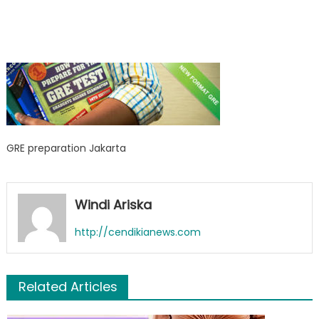
GRE preparation Jakarta
Windi Ariska
http://cendikianews.com
Related Articles