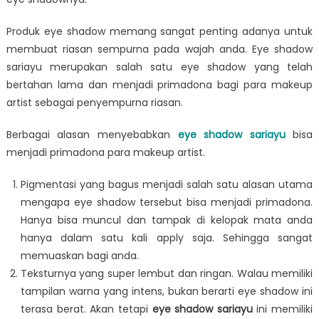
Produk eye shadow memang sangat penting adanya untuk
membuat riasan sempurna pada wajah anda. Eye shadow
sariayu merupakan salah satu eye shadow yang telah
bertahan lama dan menjadi primadona bagi para makeup
artist sebagai penyempurna riasan.
Berbagai alasan menyebabkan
eye shadow sariayu
bisa
menjadi primadona para makeup artist.
Pigmentasi yang bagus menjadi salah satu alasan utama
mengapa eye shadow tersebut bisa menjadi primadona.
Hanya bisa muncul dan tampak di kelopak mata anda
hanya dalam satu kali apply saja. Sehingga sangat
memuaskan bagi anda.
Teksturnya yang super lembut dan ringan. Walau memiliki
tampilan warna yang intens, bukan berarti eye shadow ini
terasa berat. Akan tetapi
eye shadow sariayu
ini memiliki