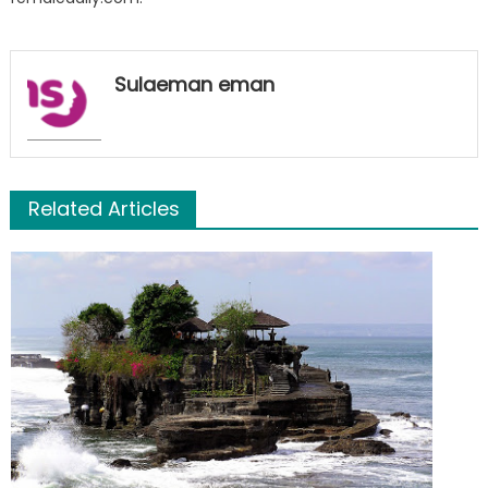
Sulaeman eman
Related Articles