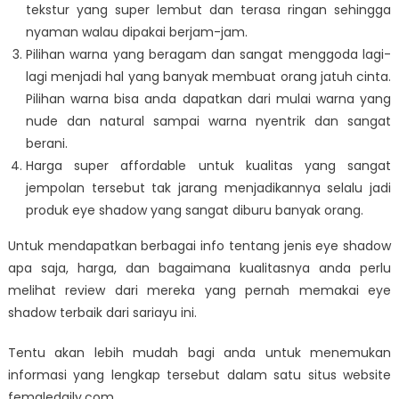
tekstur yang super lembut dan terasa ringan sehingga
nyaman walau dipakai berjam-jam.
Pilihan warna yang beragam dan sangat menggoda lagi-
lagi menjadi hal yang banyak membuat orang jatuh cinta.
Pilihan warna bisa anda dapatkan dari mulai warna yang
nude dan natural sampai warna nyentrik dan sangat
berani.
Harga super affordable untuk kualitas yang sangat
jempolan tersebut tak jarang menjadikannya selalu jadi
produk eye shadow yang sangat diburu banyak orang.
Untuk mendapatkan berbagai info tentang jenis eye shadow
apa saja, harga, dan bagaimana kualitasnya anda perlu
melihat review dari mereka yang pernah memakai eye
shadow terbaik dari sariayu ini.
Tentu akan lebih mudah bagi anda untuk menemukan
informasi yang lengkap tersebut dalam satu situs website
femaledaily.com.