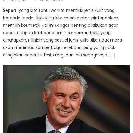
Jul 24, 2017
on
Seperti yang kita tahu, wanita memiliki jenis kulit yang
berbeda-beda. Untuk itu kita mesti pintar-pintar dalam
memilih kosmetik. Hal ini sangat penting dilakukan agar
cocok dengan kulit anda dan memerikan hasil yang
diharapkan. Pilihlah yang sesuai jenis kulit. Jika tidak maka
akan menimbulkan berbagai efek samping yang tidak
diinginkan seperti iritasi, alergi dan lain sebagainya. […]