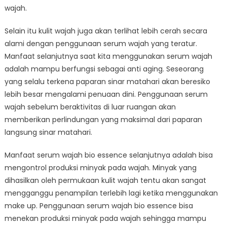
wajah.
Selain itu kulit wajah juga akan terlihat lebih cerah secara
alami dengan penggunaan serum wajah yang teratur.
Manfaat selanjutnya saat kita menggunakan serum wajah
adalah mampu berfungsi sebagai anti aging. Seseorang
yang selalu terkena paparan sinar matahari akan beresiko
lebih besar mengalami penuaan dini. Penggunaan serum
wajah sebelum beraktivitas di luar ruangan akan
memberikan perlindungan yang maksimal dari paparan
langsung sinar matahari.
Manfaat serum wajah bio essence selanjutnya adalah bisa
mengontrol produksi minyak pada wajah. Minyak yang
dihasilkan oleh permukaan kulit wajah tentu akan sangat
mengganggu penampilan terlebih lagi ketika menggunakan
make up. Penggunaan serum wajah bio essence bisa
menekan produksi minyak pada wajah sehingga mampu