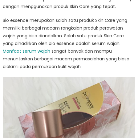
dengan menggunakan produk Skin Care yang tepat.
Bio essence merupakan salah satu produk Skin Care yang
memiliki berbagai macam rangkaian produk perawatan
wajah yang bisa diandalkan. Salah satu produk Skin Care
yang dihadirkan oleh bio essence adalah serum wajah.
Manfaat serum wajah
sangat banyak dan mampu
menuntaskan berbagai macam permasalahan yang biasa
dialami pada permukaan kulit wajah.