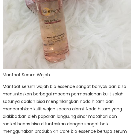
Manfaat Serum Wajah
Manfaat serum wajah bio essence sangat banyak dan bisa
menuntaskan berbagai macam permasalahan kulit salah
satunya adalah bisa menghilangkan noda hitam dan
mencerahkan kulit wajah secara alami. Noda hitam yang
diakibatkan oleh paparan langsung sinar matahari dan
radikal bebas bisa dituntaskan dengan sangat baik
menggunakan produk Skin Care bio essence berupa serum