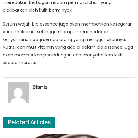
meredakan berbagai macam permasalahan yang
diakibatkan oleh kulit berminyak.
Serum wajah bio essence juga akan memberikan kesegaran
yang maksimal sehingga mampu menghadirkan
kenyamanan bagi semua orang yang menggunakannya.
Nutrisi dan multivitamin yang ada di dalam bio essence juga
akan memberikan perlindungan dan menyehatkan kulit
secara merata.
Bisnis
Related Articles