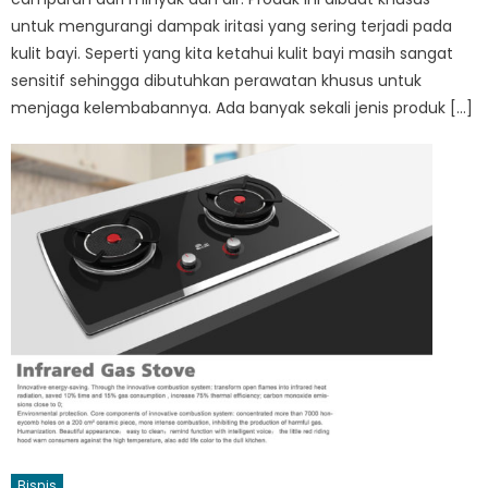
untuk mengurangi dampak iritasi yang sering terjadi pada
kulit bayi. Seperti yang kita ketahui kulit bayi masih sangat
sensitif sehingga dibutuhkan perawatan khusus untuk
menjaga kelembabannya. Ada banyak sekali jenis produk […]
Bisnis