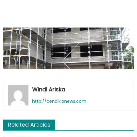
Windi Ariska
http://cendikianews.com
Related Articles