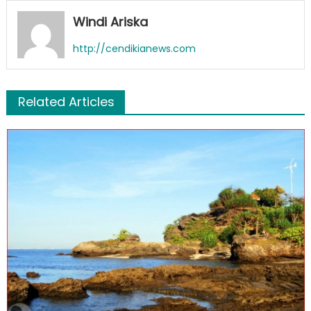
Windi Ariska
http://cendikianews.com
Related Articles