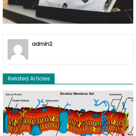
admin2
Related Articles