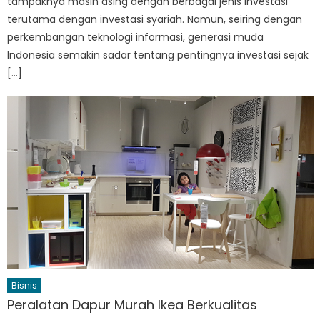
tampaknya masih asing dengan berbagai jenis investasi
terutama dengan investasi syariah. Namun, seiring dengan
perkembangan teknologi informasi, generasi muda
Indonesia semakin sadar tentang pentingnya investasi sejak
[…]
Bisnis
Peralatan Dapur Murah Ikea Berkualitas