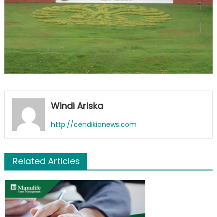
Windi Ariska
http://cendikianews.com
Related Articles