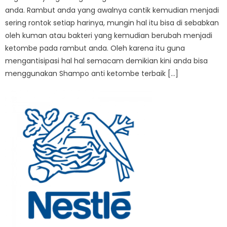
anda. Rambut anda yang awalnya cantik kemudian menjadi
sering rontok setiap harinya, mungin hal itu bisa di sebabkan
oleh kuman atau bakteri yang kemudian berubah menjadi
ketombe pada rambut anda. Oleh karena itu guna
mengantisipasi hal hal semacam demikian kini anda bisa
menggunakan Shampo anti ketombe terbaik […]