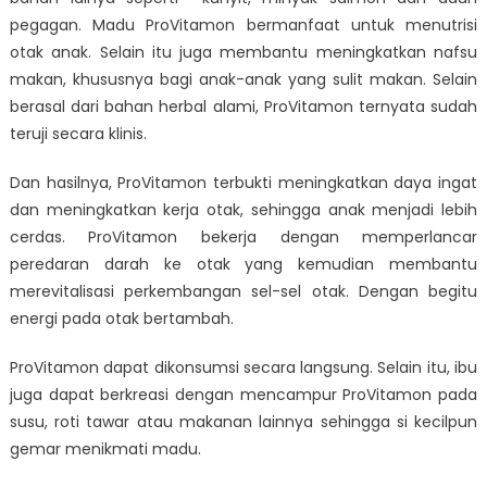
pegagan. Madu ProVitamon bermanfaat untuk menutrisi
otak anak. Selain itu juga membantu meningkatkan nafsu
makan, khususnya bagi anak-anak yang sulit makan. Selain
berasal dari bahan herbal alami, ProVitamon ternyata sudah
teruji secara klinis.
Dan hasilnya, ProVitamon terbukti meningkatkan daya ingat
dan meningkatkan kerja otak, sehingga anak menjadi lebih
cerdas. ProVitamon bekerja dengan memperlancar
peredaran darah ke otak yang kemudian membantu
merevitalisasi perkembangan sel-sel otak. Dengan begitu
energi pada otak bertambah.
ProVitamon dapat dikonsumsi secara langsung. Selain itu, ibu
juga dapat berkreasi dengan mencampur ProVitamon pada
susu, roti tawar atau makanan lainnya sehingga si kecilpun
gemar menikmati madu.