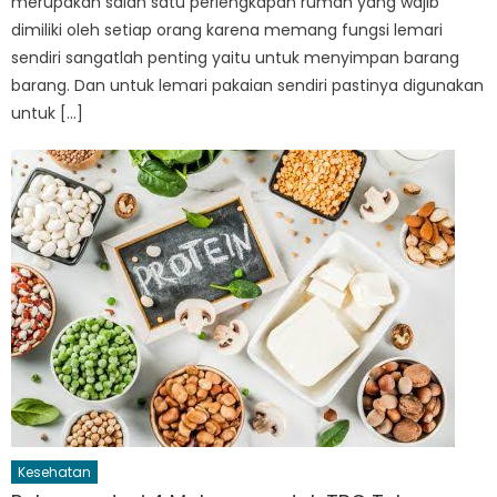
merupakan salah satu perlengkapan rumah yang wajib
dimiliki oleh setiap orang karena memang fungsi lemari
sendiri sangatlah penting yaitu untuk menyimpan barang
barang. Dan untuk lemari pakaian sendiri pastinya digunakan
untuk […]
Kesehatan