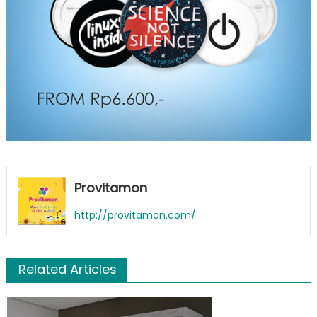
Provitamon
http://provitamon.com/
Related Articles