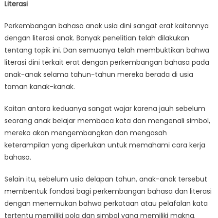
Literasi
Perkembangan bahasa anak usia dini sangat erat kaitannya
dengan literasi anak. Banyak penelitian telah dilakukan
tentang topik ini. Dan semuanya telah membuktikan bahwa
literasi dini terkait erat dengan perkembangan bahasa pada
anak-anak selama tahun-tahun mereka berada di usia
taman kanak-kanak.
Kaitan antara keduanya sangat wajar karena jauh sebelum
seorang anak belajar membaca kata dan mengenali simbol,
mereka akan mengembangkan dan mengasah
keterampilan yang diperlukan untuk memahami cara kerja
bahasa.
Selain itu, sebelum usia delapan tahun, anak-anak tersebut
membentuk fondasi bagi perkembangan bahasa dan literasi
dengan menemukan bahwa perkataan atau pelafalan kata
tertentu memiliki pola dan simbol yang memiliki makna.