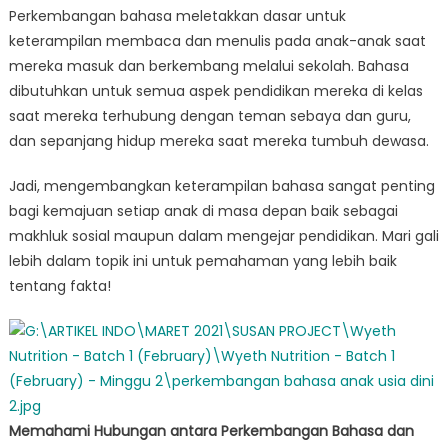
Perkembangan bahasa meletakkan dasar untuk
keterampilan membaca dan menulis pada anak-anak saat
mereka masuk dan berkembang melalui sekolah. Bahasa
dibutuhkan untuk semua aspek pendidikan mereka di kelas
saat mereka terhubung dengan teman sebaya dan guru,
dan sepanjang hidup mereka saat mereka tumbuh dewasa.
Jadi, mengembangkan keterampilan bahasa sangat penting
bagi kemajuan setiap anak di masa depan baik sebagai
makhluk sosial maupun dalam mengejar pendidikan. Mari gali
lebih dalam topik ini untuk pemahaman yang lebih baik
tentang fakta!
Memahami Hubungan antara Perkembangan Bahasa dan