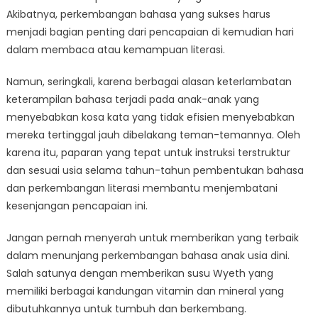
Akibatnya, perkembangan bahasa yang sukses harus
menjadi bagian penting dari pencapaian di kemudian hari
dalam membaca atau kemampuan literasi.
Namun, seringkali, karena berbagai alasan keterlambatan
keterampilan bahasa terjadi pada anak-anak yang
menyebabkan kosa kata yang tidak efisien menyebabkan
mereka tertinggal jauh dibelakang teman-temannya. Oleh
karena itu, paparan yang tepat untuk instruksi terstruktur
dan sesuai usia selama tahun-tahun pembentukan bahasa
dan perkembangan literasi membantu menjembatani
kesenjangan pencapaian ini.
Jangan pernah menyerah untuk memberikan yang terbaik
dalam menunjang perkembangan bahasa anak usia dini.
Salah satunya dengan memberikan susu Wyeth yang
memiliki berbagai kandungan vitamin dan mineral yang
dibutuhkannya untuk tumbuh dan berkembang.