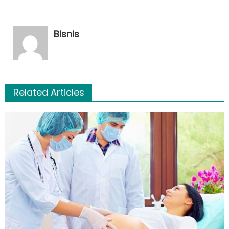
Bisnis
Related Articles