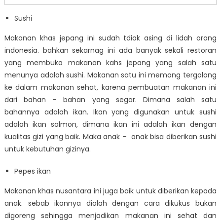
Sushi
Makanan khas jepang ini sudah tdiak asing di lidah orang
indonesia. bahkan sekarnag ini ada banyak sekali restoran
yang membuka makanan kahs jepang yang salah satu
menunya adalah sushi. Makanan satu ini memang tergolong
ke dalam makanan sehat, karena pembuatan makanan ini
dari bahan – bahan yang segar. Dimana salah satu
bahannya adalah ikan. Ikan yang digunakan untuk sushi
adalah ikan salmon, dimana ikan ini adalah ikan dengan
kualitas gizi yang baik. Maka anak – anak bisa diberikan sushi
untuk kebutuhan gizinya.
Pepes ikan
Makanan khas nusantara ini juga baik untuk diberikan kepada
anak. sebab ikannya diolah dengan cara dikukus bukan
digoreng sehingga menjadikan makanan ini sehat dan