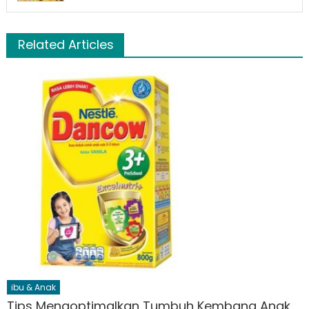
Related Articles
ibu & Anak
Tips Mengoptimalkan Tumbuh Kembang Anak