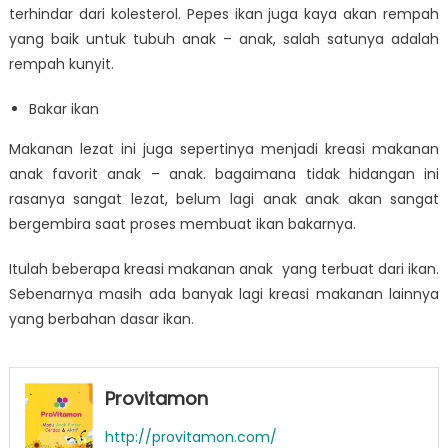
terhindar dari kolesterol. Pepes ikan juga kaya akan rempah
yang baik untuk tubuh anak – anak, salah satunya adalah
rempah kunyit.
Bakar ikan
Makanan lezat ini juga sepertinya menjadi kreasi makanan
anak favorit anak – anak. bagaimana tidak hidangan ini
rasanya sangat lezat, belum lagi anak anak akan sangat
bergembira saat proses membuat ikan bakarnya.
Itulah beberapa kreasi makanan anak yang terbuat dari ikan.
Sebenarnya masih ada banyak lagi kreasi makanan lainnya
yang berbahan dasar ikan.
Provitamon
http://provitamon.com/