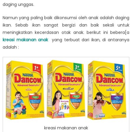
daging unggas.
Namun yang paling baik dikonsumsi oleh anak adalah daging
ikan. Sebab ikan sangat bergizi dan baik sekali untuk
meningkatkan kecerdasan otak anak. berikut ini bebera[a
kreasi makanan anak
yang terbuat dari ikan, di antaranya
adalah :
kreasi makanan anak