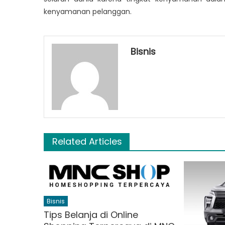
kenyamanan pelanggan.
Bisnis
Related Articles
Bisnis
Tips Belanja di Online