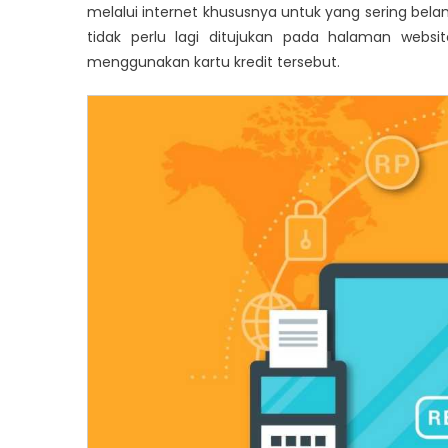
melalui internet khususnya untuk yang sering bel
tidak perlu lagi ditujukan pada halaman webs
menggunakan kartu kredit tersebut.