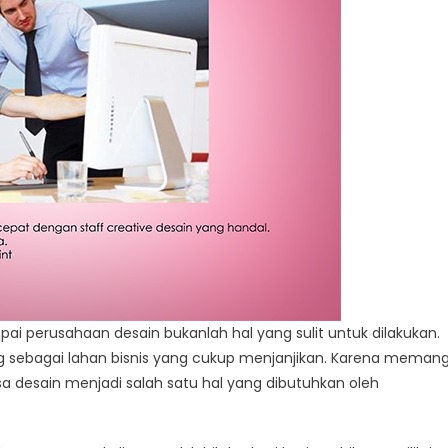
ai perusahaan desain bukanlah hal yang sulit untuk dilakukan.
g sebagai lahan bisnis yang cukup menjanjikan. Karena meman
desain menjadi salah satu hal yang dibutuhkan oleh