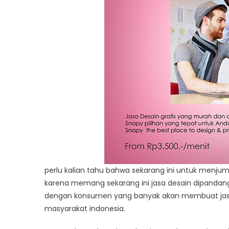
perlu kalian tahu bahwa sekarang ini untuk menjump
karena memang sekarang ini jasa desain dipandan
dengan konsumen yang banyak akan membuat jasa 
masyarakat indonesia.