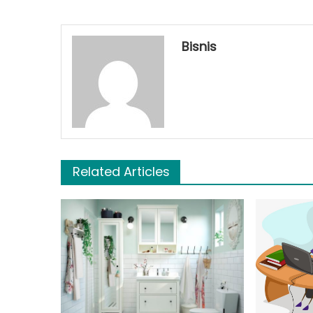
Bisnis
Related Articles