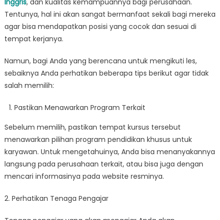
Inggris
, dan kualitas kemampuannya bagi perusahaan.
Tentunya, hal ini akan sangat bermanfaat sekali bagi mereka
agar bisa mendapatkan posisi yang cocok dan sesuai di
tempat kerjanya.
Namun, bagi Anda yang berencana untuk mengikuti les,
sebaiknya Anda perhatikan beberapa tips berikut agar tidak
salah memilih:
Pastikan Menawarkan Program Terkait
Sebelum memilih, pastikan tempat kursus tersebut
menawarkan pilihan program pendidikan khusus untuk
karyawan. Untuk mengetahuinya, Anda bisa menanyakannya
langsung pada perusahaan terkait, atau bisa juga dengan
mencari informasinya pada website resminya.
2. Perhatikan Tenaga Pengajar