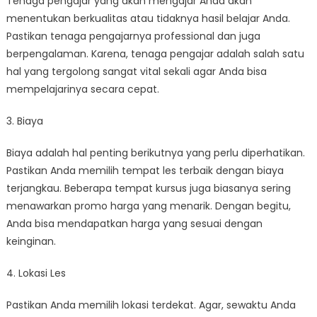
Tenaga pengajar yang akan mengajar Anda akan
menentukan berkualitas atau tidaknya hasil belajar Anda.
Pastikan tenaga pengajarnya professional dan juga
berpengalaman. Karena, tenaga pengajar adalah salah satu
hal yang tergolong sangat vital sekali agar Anda bisa
mempelajarinya secara cepat.
3. Biaya
Biaya adalah hal penting berikutnya yang perlu diperhatikan.
Pastikan Anda memilih tempat les terbaik dengan biaya
terjangkau. Beberapa tempat kursus juga biasanya sering
menawarkan promo harga yang menarik. Dengan begitu,
Anda bisa mendapatkan harga yang sesuai dengan
keinginan.
4. Lokasi Les
Pastikan Anda memilih lokasi terdekat. Agar, sewaktu Anda