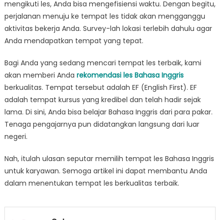
mengikuti les, Anda bisa mengefisiensi waktu. Dengan begitu,
perjalanan menuju ke tempat les tidak akan mengganggu
aktivitas bekerja Anda. Survey-lah lokasi terlebih dahulu agar
Anda mendapatkan tempat yang tepat.
Bagi Anda yang sedang mencari tempat les terbaik, kami
akan memberi Anda
rekomendasi les Bahasa Inggris
berkualitas. Tempat tersebut adalah EF (English First). EF
adalah tempat kursus yang kredibel dan telah hadir sejak
lama. Di sini, Anda bisa belajar Bahasa Inggris dari para pakar.
Tenaga pengajarnya pun didatangkan langsung dari luar
negeri.
Nah, itulah ulasan seputar memilih tempat les Bahasa Inggris
untuk karyawan. Semoga artikel ini dapat membantu Anda
dalam menentukan tempat les berkualitas terbaik.