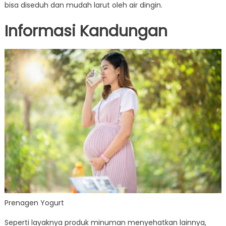
bisa diseduh dan mudah larut oleh air dingin.
Informasi Kandungan
Prenagen Yogurt
Seperti layaknya produk minuman menyehatkan lainnya,