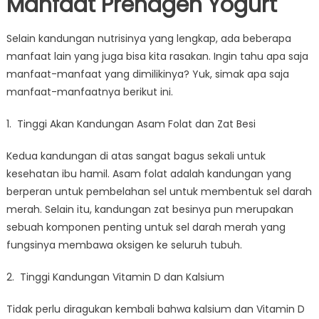
Manfaat Prenagen Yogurt
Selain kandungan nutrisinya yang lengkap, ada beberapa
manfaat lain yang juga bisa kita rasakan. Ingin tahu apa saja
manfaat-manfaat yang dimilikinya? Yuk, simak apa saja
manfaat-manfaatnya berikut ini.
1. Tinggi Akan Kandungan Asam Folat dan Zat Besi
Kedua kandungan di atas sangat bagus sekali untuk
kesehatan ibu hamil. Asam folat adalah kandungan yang
berperan untuk pembelahan sel untuk membentuk sel darah
merah. Selain itu, kandungan zat besinya pun merupakan
sebuah komponen penting untuk sel darah merah yang
fungsinya membawa oksigen ke seluruh tubuh.
2. Tinggi Kandungan Vitamin D dan Kalsium
Tidak perlu diragukan kembali bahwa kalsium dan Vitamin D