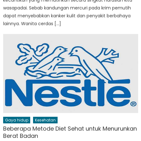
wasapadai. Sebab kandungan mercuri pada krim pemutih
dapat menyebabkan kanker kulit dan penyakit berbahaya
lainnya. Wanita cerdas […]
Gaya hidup
Kesehatan
Beberapa Metode Diet Sehat untuk Menurunkan
Berat Badan