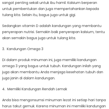
sangat penting sekali untuk ibu hamil. Kalsium berperan
untuk pembentukan dan juga mempertahankan kepada
tulang kita. Selain itu, bagus juga untuk gigi.
Sedangkan vitamin D adalah kandungan yang membantu
penyerapan nutrisi. Semakin baik penyerapan kalsium, tentu
akan semakin bagus juga untuk tulang kita.
3. Kandungan Omega 3
Di dalam produk minuman ini, juga memiliki kandungan
omega 3 yang bagus untuk tubuh. Kandungan inilah yang
juga akan membantu Anda menjaga kesehatan tubuh dan
juga janin di dalam kandungan.
4. Memiliki Kandungan Rendah Lemak
Anda bisa mengonsumsi minuman lezat ini setiap hari tanpa
harus takut gemuk. Karena minuman ini memiliki kandungan