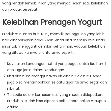
yang rendah lemak. Inilah yang menjadi salah satu kelebihan
dari produk tersebut.
Kelebihan Prenagen Yogurt
Produk minuman bubuk ini, memiliki keunggulan yang lebih
baik dibandingkan produk lain. Anda bisa memilih minuman
ini untuk mengganti cemilan sehari-hari. Adapun kelebihan
yang ditawarkannya di antaranya seperti:
Kaya akan kandungan nutrisi yang bagus untuk ibu hamil
dan juga janin dalam kandungan.
Bisa diminum menggunakan air dingin. Selain itu, Anda
juga bisa menambahkan es batu agar rasanya segar dan
nikmat.
Tersedia dalam kemasan dus yang mudah didapatkan.
Produk ini sudah bisa dipesan baik secara online maupun
offline.