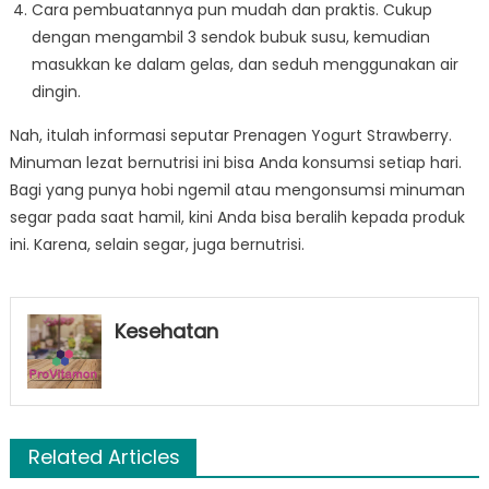
Cara pembuatannya pun mudah dan praktis. Cukup
dengan mengambil 3 sendok bubuk susu, kemudian
masukkan ke dalam gelas, dan seduh menggunakan air
dingin.
Nah, itulah informasi seputar Prenagen Yogurt Strawberry.
Minuman lezat bernutrisi ini bisa Anda konsumsi setiap hari.
Bagi yang punya hobi ngemil atau mengonsumsi minuman
segar pada saat hamil, kini Anda bisa beralih kepada produk
ini. Karena, selain segar, juga bernutrisi.
Kesehatan
Related Articles