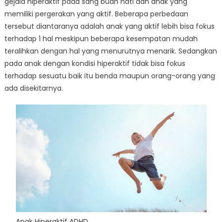
gejala hiperaktif pada sang buah hati dan anak yang
memiliki pergerakan yang aktif. Beberapa perbedaan
tersebut diantaranya adalah anak yang aktif lebih bisa fokus
terhadap 1 hal meskipun beberapa kesempatan mudah
teralihkan dengan hal yang menurutnya menarik. Sedangkan
pada anak dengan kondisi hiperaktif tidak bisa fokus
terhadap sesuatu baik itu benda maupun orang-orang yang
ada disekitarnya.
Anak Hiperaktif ADHD