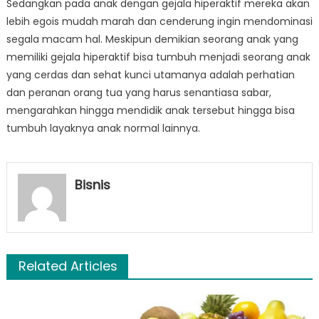
Sedangkan pada anak dengan gejala hiperaktif mereka akan
lebih egois mudah marah dan cenderung ingin mendominasi
segala macam hal. Meskipun demikian seorang anak yang
memiliki gejala hiperaktif bisa tumbuh menjadi seorang anak
yang cerdas dan sehat kunci utamanya adalah perhatian
dan peranan orang tua yang harus senantiasa sabar,
mengarahkan hingga mendidik anak tersebut hingga bisa
tumbuh layaknya anak normal lainnya.
Bisnis
Related Articles