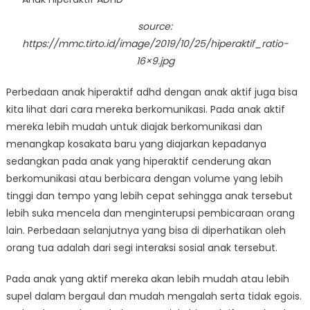
source:
https://mmc.tirto.id/image/2019/10/25/hiperaktif_ratio-
16×9.jpg
Perbedaan anak hiperaktif adhd dengan anak aktif juga bisa
kita lihat dari cara mereka berkomunikasi. Pada anak aktif
mereka lebih mudah untuk diajak berkomunikasi dan
menangkap kosakata baru yang diajarkan kepadanya
sedangkan pada anak yang hiperaktif cenderung akan
berkomunikasi atau berbicara dengan volume yang lebih
tinggi dan tempo yang lebih cepat sehingga anak tersebut
lebih suka mencela dan menginterupsi pembicaraan orang
lain. Perbedaan selanjutnya yang bisa di diperhatikan oleh
orang tua adalah dari segi interaksi sosial anak tersebut.
Pada anak yang aktif mereka akan lebih mudah atau lebih
supel dalam bergaul dan mudah mengalah serta tidak egois.