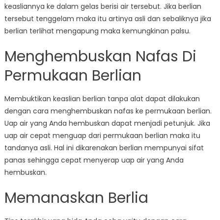
keasliannya ke dalam gelas berisi air tersebut. Jika berlian
tersebut tenggelam maka itu artinya asli dan sebaliknya jika
berlian terlihat mengapung maka kemungkinan palsu.
Menghembuskan Nafas Di
Permukaan Berlian
Membuktikan keaslian berlian tanpa alat dapat dilakukan
dengan cara menghembuskan nafas ke permukaan berlian.
Uap air yang Anda hembuskan dapat menjadi petunjuk. Jika
uap air cepat menguap dari permukaan berlian maka itu
tandanya asli. Hal ini dikarenakan berlian mempunyai sifat
panas sehingga cepat menyerap uap air yang Anda
hembuskan.
Memanaskan Berlia