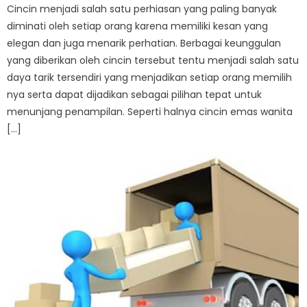
Cincin menjadi salah satu perhiasan yang paling banyak
diminati oleh setiap orang karena memiliki kesan yang
elegan dan juga menarik perhatian. Berbagai keunggulan
yang diberikan oleh cincin tersebut tentu menjadi salah satu
daya tarik tersendiri yang menjadikan setiap orang memilih
nya serta dapat dijadikan sebagai pilihan tepat untuk
menunjang penampilan. Seperti halnya cincin emas wanita
[…]