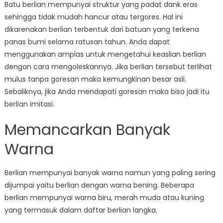
Batu berlian mempunyai struktur yang padat dank eras
sehingga tidak mudah hancur atau tergores. Hal ini
dikarenakan berlian terbentuk dari batuan yang terkena
panas bumi selama ratusan tahun. Anda dapat
menggunakan amplas untuk mengetahui keaslian berlian
dengan cara mengoleskannya. Jika berlian tersebut terlihat
mulus tanpa goresan maka kemungkinan besar asli.
Sebaliknya, jika Anda mendapati goresan maka bisa jadi itu
berlian imitasi.
Memancarkan Banyak
Warna
Berlian mempunyai banyak warna namun yang paling sering
dijumpai yaitu berlian dengan warna bening. Beberapa
berlian mempunyai warna biru, merah muda atau kuning
yang termasuk dalam daftar berlian langka.