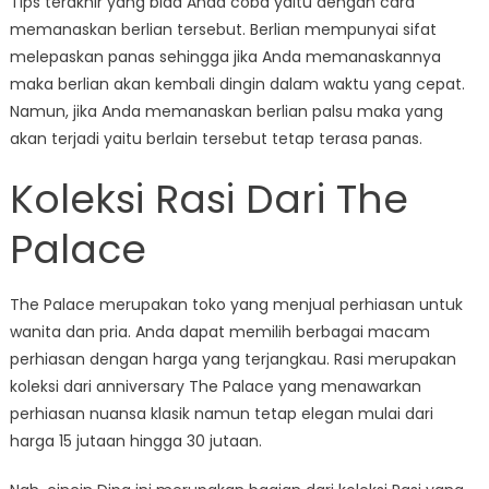
Tips terakhir yang bida Anda coba yaitu dengan cara
memanaskan berlian tersebut. Berlian mempunyai sifat
melepaskan panas sehingga jika Anda memanaskannya
maka berlian akan kembali dingin dalam waktu yang cepat.
Namun, jika Anda memanaskan berlian palsu maka yang
akan terjadi yaitu berlain tersebut tetap terasa panas.
Koleksi Rasi Dari The
Palace
The Palace merupakan toko yang menjual perhiasan untuk
wanita dan pria. Anda dapat memilih berbagai macam
perhiasan dengan harga yang terjangkau. Rasi merupakan
koleksi dari anniversary The Palace yang menawarkan
perhiasan nuansa klasik namun tetap elegan mulai dari
harga 15 jutaan hingga 30 jutaan.