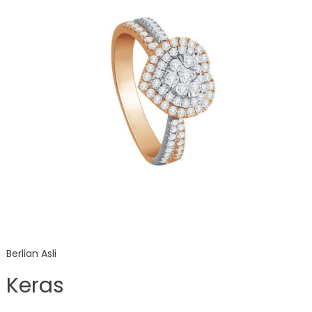
Berlian Asli
Keras