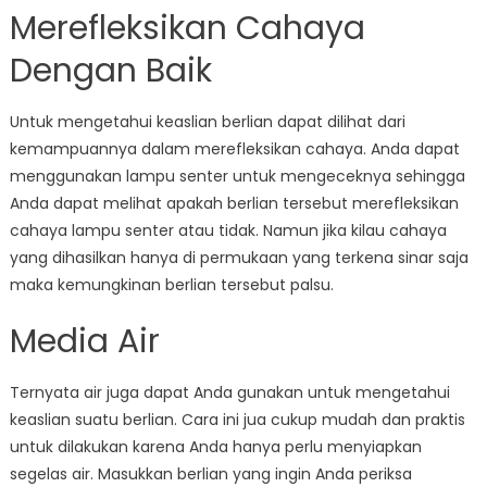
Merefleksikan Cahaya
Dengan Baik
Untuk mengetahui keaslian berlian dapat dilihat dari
kemampuannya dalam merefleksikan cahaya. Anda dapat
menggunakan lampu senter untuk mengeceknya sehingga
Anda dapat melihat apakah berlian tersebut merefleksikan
cahaya lampu senter atau tidak. Namun jika kilau cahaya
yang dihasilkan hanya di permukaan yang terkena sinar saja
maka kemungkinan berlian tersebut palsu.
Media Air
Ternyata air juga dapat Anda gunakan untuk mengetahui
keaslian suatu berlian. Cara ini jua cukup mudah dan praktis
untuk dilakukan karena Anda hanya perlu menyiapkan
segelas air. Masukkan berlian yang ingin Anda periksa