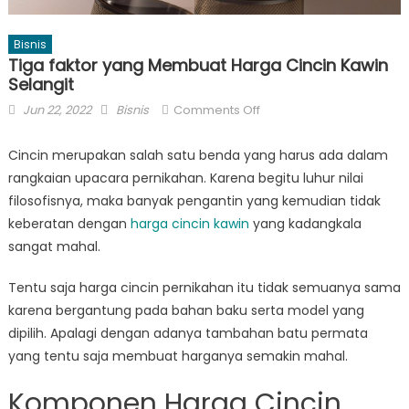
Bisnis
Tiga faktor yang Membuat Harga Cincin Kawin
Selangit
Posted
Author
on
Jun 22, 2022
Bisnis
Comments Off
on
Tiga
faktor
Cincin merupakan salah satu benda yang harus ada dalam
yang
rangkaian upacara pernikahan. Karena begitu luhur nilai
Membuat
filosofisnya, maka banyak pengantin yang kemudian tidak
Harga
keberatan dengan
harga cincin kawin
yang kadangkala
Cincin
sangat mahal.
Kawin
Selangit
Tentu saja harga cincin pernikahan itu tidak semuanya sama
karena bergantung pada bahan baku serta model yang
dipilih. Apalagi dengan adanya tambahan batu permata
yang tentu saja membuat harganya semakin mahal.
Komponen Harga Cincin