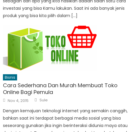
sebagian dari apa yang kita hasilkan adalah salah satu cara
investasi yang bisa Kamu lakukan. Saat ini ada banyak jenis
produk yang bisa kita pilih dalam […]
Bisnis
Cara Sederhana Dan Murah Membuat Toko
Online Bagi Pemula
Author
Posted
Sule
Nov 4, 2015
on
Dengan kemajuan teknologi internet yang semakin canggih,
bahkan saat ini terdapat berbagai media sosial yang bisa
seseorang gunakan jika ingin berinteraksi didunia maya atau