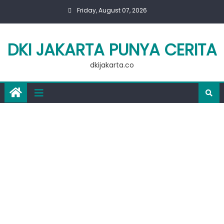
Skip
Friday, August 07, 2026
to
content
DKI JAKARTA PUNYA CERITA
dkijakarta.co