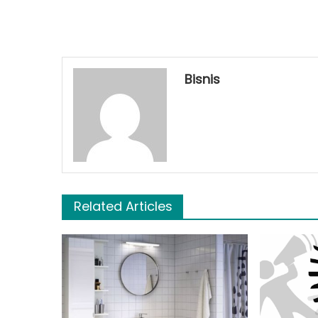
Bisnis
Related Articles