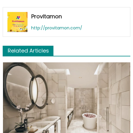
Provitamon
http://provitamon.com/
Related Articles