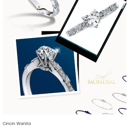
Cincin Wanita