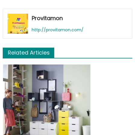
Provitamon
http://provitamon.com/
Related Articles