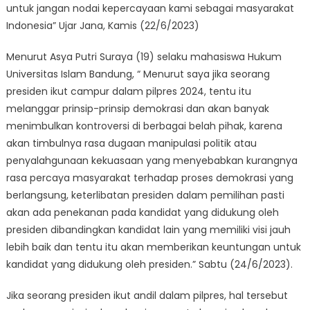
untuk jangan nodai kepercayaan kami sebagai masyarakat
Indonesia” Ujar Jana, Kamis (22/6/2023)
Menurut Asya Putri Suraya (19) selaku mahasiswa Hukum
Universitas Islam Bandung, “ Menurut saya jika seorang
presiden ikut campur dalam pilpres 2024, tentu itu
melanggar prinsip-prinsip demokrasi dan akan banyak
menimbulkan kontroversi di berbagai belah pihak, karena
akan timbulnya rasa dugaan manipulasi politik atau
penyalahgunaan kekuasaan yang menyebabkan kurangnya
rasa percaya masyarakat terhadap proses demokrasi yang
berlangsung, keterlibatan presiden dalam pemilihan pasti
akan ada penekanan pada kandidat yang didukung oleh
presiden dibandingkan kandidat lain yang memiliki visi jauh
lebih baik dan tentu itu akan memberikan keuntungan untuk
kandidat yang didukung oleh presiden.” Sabtu (24/6/2023).
Jika seorang presiden ikut andil dalam pilpres, hal tersebut