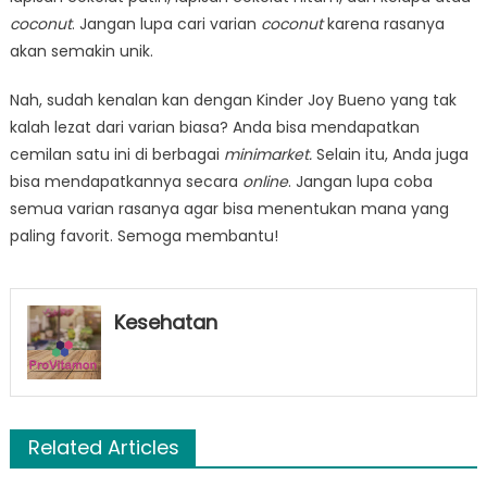
coconut
. Jangan lupa cari varian
coconut
karena rasanya
akan semakin unik.
Nah, sudah kenalan kan dengan Kinder Joy Bueno
yang tak
kalah lezat dari varian biasa? Anda bisa mendapatkan
cemilan satu ini di berbagai
minimarket.
Selain itu, Anda juga
bisa mendapatkannya secara
online
. Jangan lupa coba
semua varian rasanya agar bisa menentukan mana yang
paling favorit. Semoga membantu!
Kesehatan
Related Articles