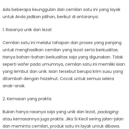
Ada beberapa keunggulan dari cemilan satu ini yang layak
untuk Anda jadikan pilihan, berikut di antaranya:
1. Rasanya unik dan lezat
Cemilan satu ini melalui tahapan dan proses yang panjang
untuk menghasilkan cemilan yang lezat serta berkualitas.
Hanya bahan-bahan berkualitas saja yang digunakan. Tidak
seperti wafer pada umumnya, cemilan satu ini memiliki isian
yang lembut dan unik. Isian tersebut berupa krim susu yang
ditambah dengan hazelnut. Cocok untuk semua selera
anak-anak.
2. Kemasan yang praktis
Bukan hanya rasanya saja yang unik dan lezat,
packaging
atau kemasannya juga praktis. Jika Si Kecil sering jalan-jalan
dan meminta cemilan, produk satu ini layak untuk dibawa.