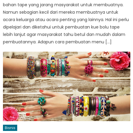
bahan tape yang jarang masyarakat untuk membuatnya.
Namun sebagian kecil dari mereka membuatnya untuk
acara keluarga atau acara penting yang lainnya. Hal ini perlu
dipelajari dan diketahui untuk pembuatan kue bolu tape
lebih lanjut agar masyarakat tahu betul dan mudah dalam
pembuatannya. Adapun cara pembuatan menu […]
Bisnis