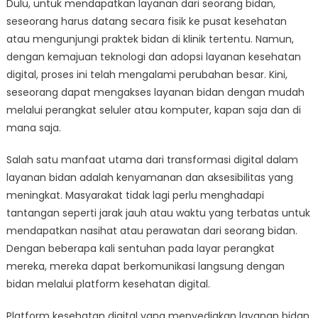
Dulu, untuk mendapatkan layanan dari seorang bidan,
seseorang harus datang secara fisik ke pusat kesehatan
atau mengunjungi praktek bidan di klinik tertentu. Namun,
dengan kemajuan teknologi dan adopsi layanan kesehatan
digital, proses ini telah mengalami perubahan besar. Kini,
seseorang dapat mengakses layanan bidan dengan mudah
melalui perangkat seluler atau komputer, kapan saja dan di
mana saja.
Salah satu manfaat utama dari transformasi digital dalam
layanan bidan adalah kenyamanan dan aksesibilitas yang
meningkat. Masyarakat tidak lagi perlu menghadapi
tantangan seperti jarak jauh atau waktu yang terbatas untuk
mendapatkan nasihat atau perawatan dari seorang bidan.
Dengan beberapa kali sentuhan pada layar perangkat
mereka, mereka dapat berkomunikasi langsung dengan
bidan melalui platform kesehatan digital.
Platform kesehatan digital yang menyediakan layanan bidan