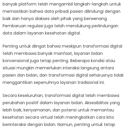
banyak platform telah mengambil langkah-langkah untuk
memastikan bahwa data pribadi pasien dilindungi dengan
baik dan hanya diakses oleh pihak yang berwenang.
Pembaruan regulasi juga telah mendukung perlindungan
data dalam layanan kesehatan digital.
Penting untuk diingat bahwa meskipun transformasi digital
telah membawa banyak manfaat, layanan bidan
konvensional juga tetap penting. Beberapa kondisi atau
situasi mungkin memerlukan interaksi langsung antara
pasien dan bidan, dan transformasi digital seharusnya tidak
menggantikan sepenuhnya layanan tradisional ini.
Secara keseluruhan, transformasi digital telah membawa
perubahan positif dalam layanan bidan. Aksesibilitas yang
lebih baik, kenyamanan, dan potensi untuk memantau
kesehatan secara virtual telah meningkatkan cara kita
berinteraksi dengan bidan. Namun, penting untuk tetap