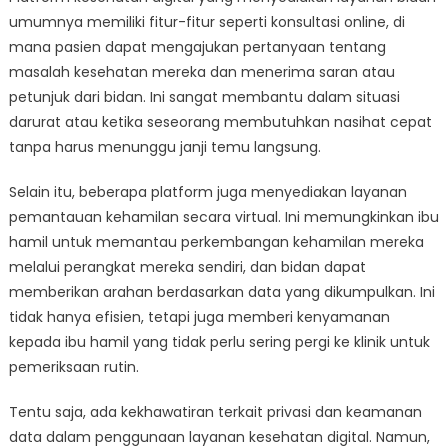
umumnya memiliki fitur-fitur seperti konsultasi online, di
mana pasien dapat mengajukan pertanyaan tentang
masalah kesehatan mereka dan menerima saran atau
petunjuk dari bidan. Ini sangat membantu dalam situasi
darurat atau ketika seseorang membutuhkan nasihat cepat
tanpa harus menunggu janji temu langsung.
Selain itu, beberapa platform juga menyediakan layanan
pemantauan kehamilan secara virtual. Ini memungkinkan ibu
hamil untuk memantau perkembangan kehamilan mereka
melalui perangkat mereka sendiri, dan bidan dapat
memberikan arahan berdasarkan data yang dikumpulkan. Ini
tidak hanya efisien, tetapi juga memberi kenyamanan
kepada ibu hamil yang tidak perlu sering pergi ke klinik untuk
pemeriksaan rutin.
Tentu saja, ada kekhawatiran terkait privasi dan keamanan
data dalam penggunaan layanan kesehatan digital. Namun,