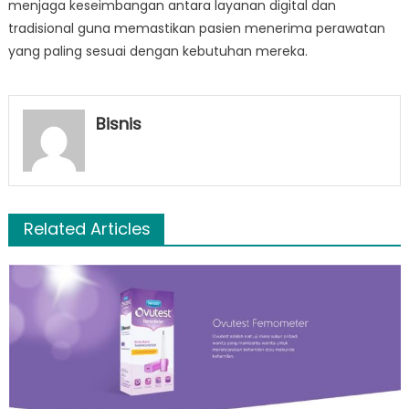
menjaga keseimbangan antara layanan digital dan
tradisional guna memastikan pasien menerima perawatan
yang paling sesuai dengan kebutuhan mereka.
Bisnis
Related Articles