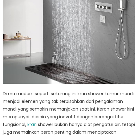
Di era modern seperti sekarang ini kran shower kamar mandi
menjadi elemen yang tak terpisahkan dari pengalaman
mandi yang semakin memanjakan saat ini. Keran shower kini
mempunyai desain yang inovatif dengan berbagai fitur
fungsional,
kran
shower bukan hanya alat pengatur air, tetapi
juga memainkan peran penting dalam menciptakan