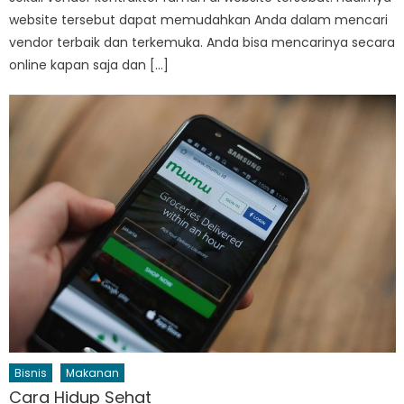
website tersebut dapat memudahkan Anda dalam mencari
vendor terbaik dan terkemuka. Anda bisa mencarinya secara
online kapan saja dan […]
Bisnis
Makanan
Cara Hidup Sehat