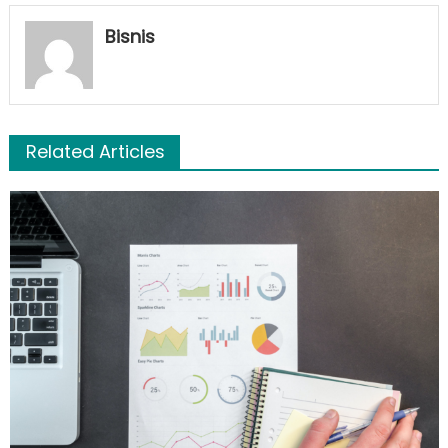
Bisnis
Related Articles