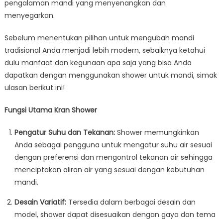
pengalaman mandi yang menyenangkan dan
menyegarkan.
Sebelum menentukan pilihan untuk mengubah mandi
tradisional Anda menjadi lebih modern, sebaiknya ketahui
dulu manfaat dan kegunaan apa saja yang bisa Anda
dapatkan dengan menggunakan shower untuk mandi, simak
ulasan berikut ini!
Fungsi Utama Kran Shower
Pengatur Suhu dan Tekanan:
Shower memungkinkan
Anda sebagai pengguna untuk mengatur suhu air sesuai
dengan preferensi dan mengontrol tekanan air sehingga
menciptakan aliran air yang sesuai dengan kebutuhan
mandi.
Desain Variatif:
Tersedia dalam berbagai desain dan
model, shower dapat disesuaikan dengan gaya dan tema