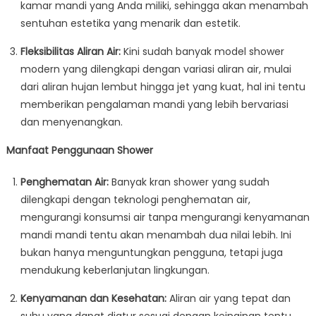
kamar mandi yang Anda miliki, sehingga akan menambah
sentuhan estetika yang menarik dan estetik.
Fleksibilitas Aliran Air:
Kini sudah banyak model shower
modern yang dilengkapi dengan variasi aliran air, mulai
dari aliran hujan lembut hingga jet yang kuat, hal ini tentu
memberikan pengalaman mandi yang lebih bervariasi
dan menyenangkan.
Manfaat Penggunaan Shower
Penghematan Air:
Banyak kran shower yang sudah
dilengkapi dengan teknologi penghematan air,
mengurangi konsumsi air tanpa mengurangi kenyamanan
mandi mandi tentu akan menambah dua nilai lebih. Ini
bukan hanya menguntungkan pengguna, tetapi juga
mendukung keberlanjutan lingkungan.
Kenyamanan dan Kesehatan:
Aliran air yang tepat dan