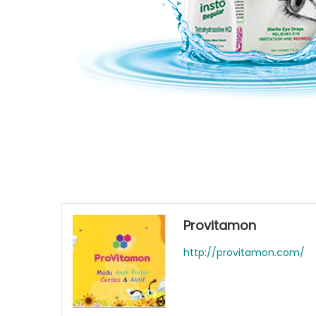
Provitamon
http://provitamon.com/