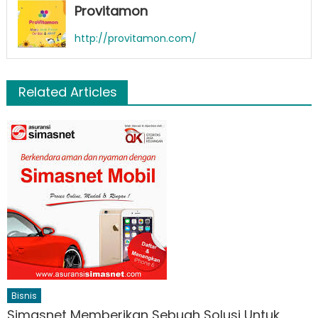
Provitamon
http://provitamon.com/
Related Articles
Bisnis
Simasnet Memberikan Sebuah Solusi Untuk