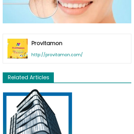
Provitamon
http://provitamon.com/
Related Articles