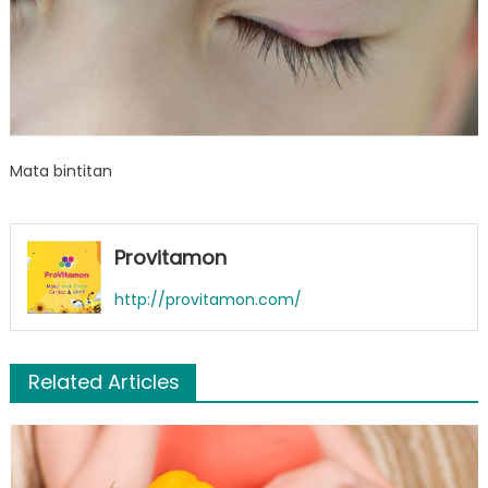
Mata bintitan
Provitamon
http://provitamon.com/
Related Articles