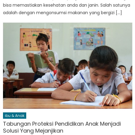
bisa memastiakan kesehatan anda dan janin. Salah satunya
adalah dengan mengonsumsi makanan yang bergizi […]
ibu & Anak
Tabungan Proteksi Pendidikan Anak Menjadi
Solusi Yang Mejanjikan