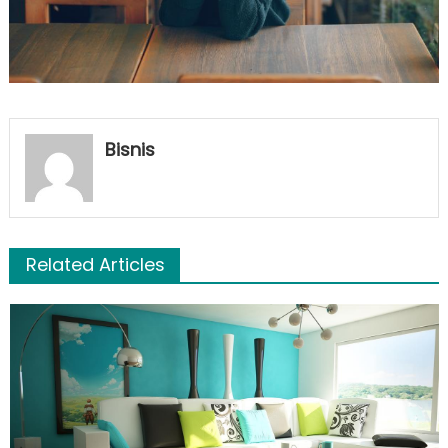
Bisnis
Related Articles