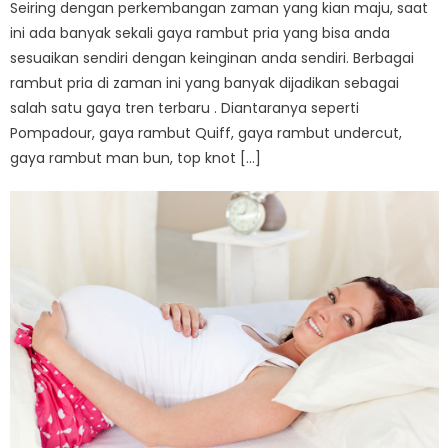
Seiring dengan perkembangan zaman yang kian maju, saat
ini ada banyak sekali gaya rambut pria yang bisa anda
sesuaikan sendiri dengan keinginan anda sendiri. Berbagai
rambut pria di zaman ini yang banyak dijadikan sebagai
salah satu gaya tren terbaru . Diantaranya seperti
Pompadour, gaya rambut Quiff, gaya rambut undercut,
gaya rambut man bun, top knot […]