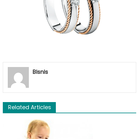
Bisnis
Related Articles