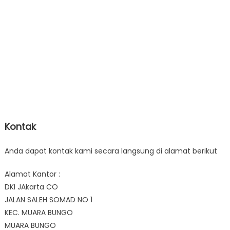
Kontak
Anda dapat kontak kami secara langsung di alamat berikut
Alamat Kantor :
DKI JAkarta CO
JALAN SALEH SOMAD NO 1
KEC. MUARA BUNGO
MUARA BUNGO