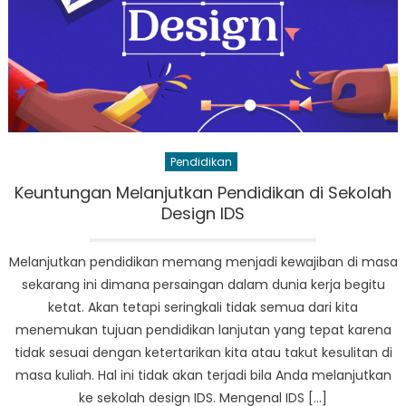
Indonesia
Pendidikan
Keuntungan Melanjutkan Pendidikan di Sekolah
Design IDS
Melanjutkan pendidikan memang menjadi kewajiban di masa
sekarang ini dimana persaingan dalam dunia kerja begitu
ketat. Akan tetapi seringkali tidak semua dari kita
menemukan tujuan pendidikan lanjutan yang tepat karena
tidak sesuai dengan ketertarikan kita atau takut kesulitan di
masa kuliah. Hal ini tidak akan terjadi bila Anda melanjutkan
ke sekolah design IDS. Mengenal IDS […]