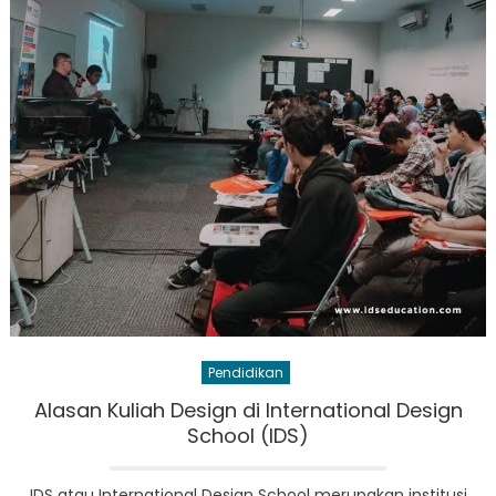
Pendidikan
Alasan Kuliah Design di International Design
School (IDS)
IDS atau International Design School merupakan institusi