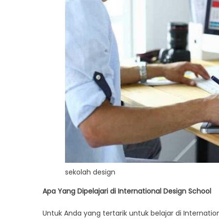
sekolah design
Apa Yang Dipelajari di International Design School
Untuk Anda yang tertarik untuk belajar di Internat