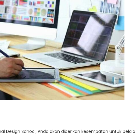
ional Design School, Anda akan diberikan kesempatan untuk belaja