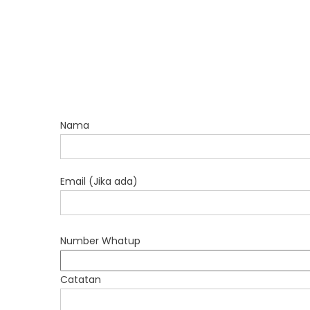
Nama
Email (Jika ada)
Number Whatup
Catatan