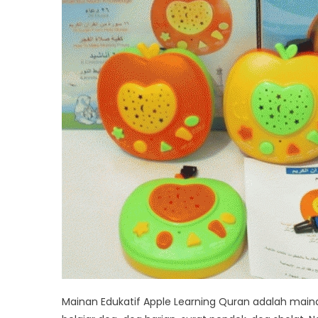
Mainan Edukatif Apple Learning Quran adalah main