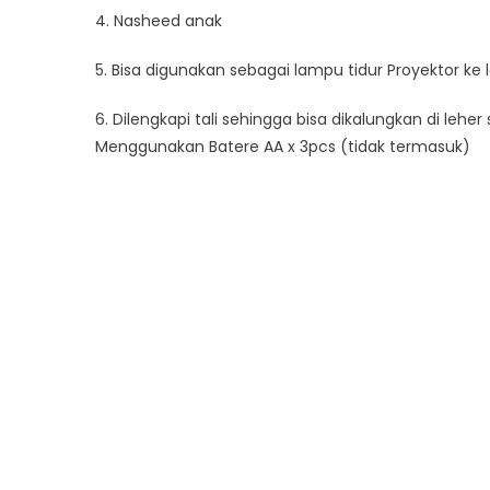
4. Nasheed anak
5. Bisa digunakan sebagai lampu tidur Proyektor ke
6. Dilengkapi tali sehingga bisa dikalungkan di leher 
Menggunakan Batere AA x 3pcs (tidak termasuk)