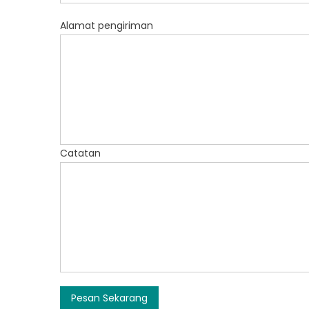
Alamat pengiriman
Catatan