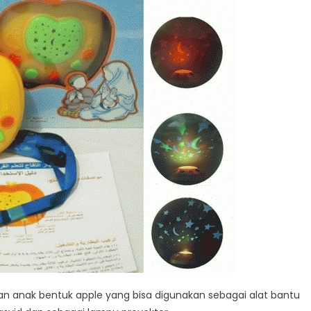
an anak bentuk apple yang bisa digunakan sebagai alat bantu