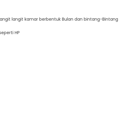
 langit langit kamar berbentuk Bulan dan bintang-Bintang
seperti HP