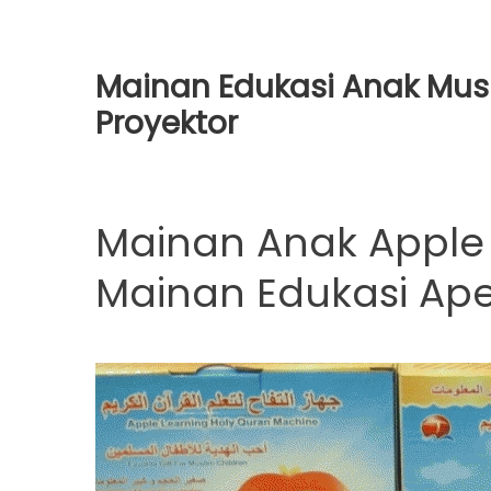
Mainan Edukasi Anak Musl
Proyektor
Mainan Anak Apple 
Mainan Edukasi Ape