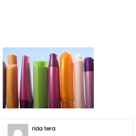
rida tera