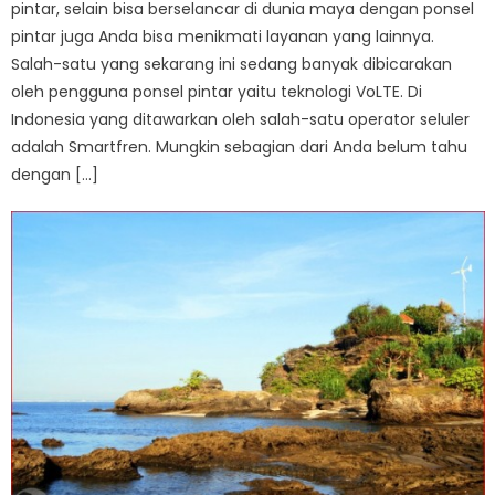
pintar, selain bisa berselancar di dunia maya dengan ponsel
pintar juga Anda bisa menikmati layanan yang lainnya.
Salah-satu yang sekarang ini sedang banyak dibicarakan
oleh pengguna ponsel pintar yaitu teknologi VoLTE. Di
Indonesia yang ditawarkan oleh salah-satu operator seluler
adalah Smartfren. Mungkin sebagian dari Anda belum tahu
dengan […]