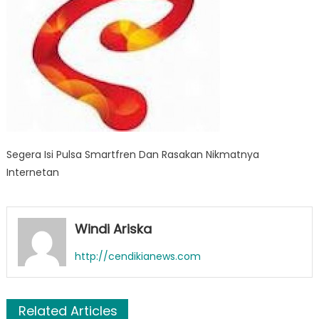
Nikmatnya
Internetan
Segera Isi Pulsa Smartfren Dan Rasakan Nikmatnya
Internetan
Windi Ariska
http://cendikianews.com
Related Articles