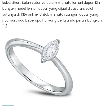
kebersihan. Salah satunya dalam menata lemari dapur. Kini
banyak model lemari dapur yang dijual dipasaran, salah
satunya di IKEA online. Untuk menata ruangan dapur yang
nyaman, ada beberapa hal yang perlu anda pertimbangkan.
[…]