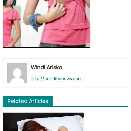
Windi Ariska
http://cendikianews.com
Related Articles