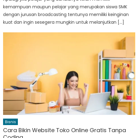
kemampuan maupun pelajar yang merupakan siswa SMK
dengan jurusan broadcasting tentunya memiliki keinginan
kuat dan ingin sesegera mungkin untuk melanjutkan […]
Bisnis
Cara Bikin Website Toko Online Gratis Tanpa
Coding