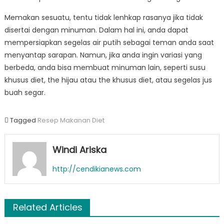
Memakan sesuatu, tentu tidak lenhkap rasanya jika tidak
disertai dengan minuman. Dalam hal ini, anda dapat
mempersiapkan segelas air putih sebagai teman anda saat
menyantap sarapan. Namun, jika anda ingin variasi yang
berbeda, anda bisa membuat minuman lain, seperti susu
khusus diet, the hijau atau the khusus diet, atau segelas jus
buah segar.
Tagged
Resep Makanan Diet
Windi Ariska
http://cendikianews.com
Related Articles