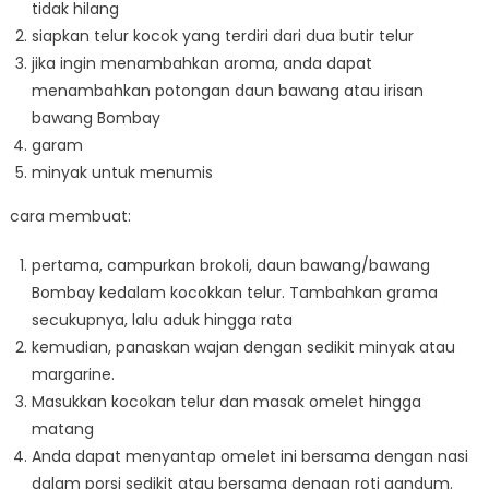
tidak hilang
siapkan telur kocok yang terdiri dari dua butir telur
jika ingin menambahkan aroma, anda dapat
menambahkan potongan daun bawang atau irisan
bawang Bombay
garam
minyak untuk menumis
cara membuat:
pertama, campurkan brokoli, daun bawang/bawang
Bombay kedalam kocokkan telur. Tambahkan grama
secukupnya, lalu aduk hingga rata
kemudian, panaskan wajan dengan sedikit minyak atau
margarine.
Masukkan kocokan telur dan masak omelet hingga
matang
Anda dapat menyantap omelet ini bersama dengan nasi
dalam porsi sedikit atau bersama dengan roti gandum.