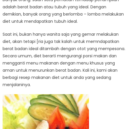
adalah berat badan atau tubuh yang ideal. Dengan
demikian, banyak orang yang berlomba – lomba melakukan
diet untuk mendapatkan tubuh ideal.
Saat ini, bukan hanya wanita saja yang gemar melakukan
diet, akan tetapi [ria juga tak kalah untuk memndapatkan
berat badan ideal ditambah dengan otot yang mempesona.
Secara umum, diet berarti mengurangi porsi makan dan
mengganti menu makanan dengan menu khusus yang
aman untuk menurunkan berat badan. Kali ini, kami akan
berbagi resep makanan diet untuk anda yang sedang
menjalaninya.