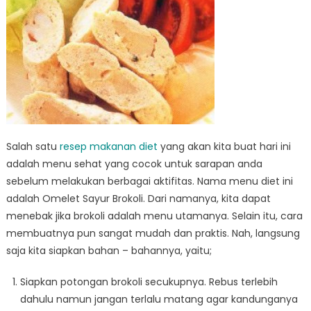
Salah satu
resep makanan diet
yang akan kita buat hari ini
adalah menu sehat yang cocok untuk sarapan anda
sebelum melakukan berbagai aktifitas. Nama menu diet ini
adalah Omelet Sayur Brokoli. Dari namanya, kita dapat
menebak jika brokoli adalah menu utamanya. Selain itu, cara
membuatnya pun sangat mudah dan praktis. Nah, langsung
saja kita siapkan bahan – bahannya, yaitu;
Siapkan potongan brokoli secukupnya. Rebus terlebih
dahulu namun jangan terlalu matang agar kandunganya