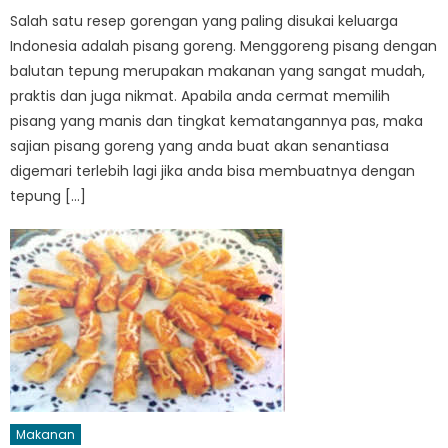
Salah satu resep gorengan yang paling disukai keluarga
Indonesia adalah pisang goreng. Menggoreng pisang dengan
balutan tepung merupakan makanan yang sangat mudah,
praktis dan juga nikmat. Apabila anda cermat memilih
pisang yang manis dan tingkat kematangannya pas, maka
sajian pisang goreng yang anda buat akan senantiasa
digemari terlebih lagi jika anda bisa membuatnya dengan
tepung […]
Makanan