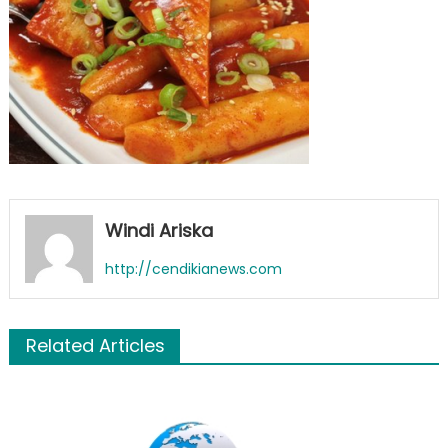
Windi Ariska
http://cendikianews.com
Related Articles