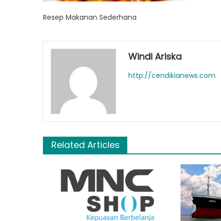
Resep Makanan Sederhana
Windi Ariska
http://cendikianews.com
Related Articles