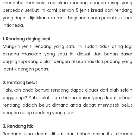
mencoba mencicipi masakan rendang dengan resep yang
berbeda? Berikut ini kami berikan 5 jenis kreasi dari rendang
yang dapat dijadikan referensi bagi anda para pecinta kuliner
Indonesia.
1. Rendang daging sapi
Mungkin jenis rendang yang satu ini sudah tidak asing lagi
dimana masakan yang satu ini dibuat dari bahan dasar
daging sapi yang diolah dengan resep khas dari padang yang
identik dengan pedas.
2. Rentang belut
Tahukah anda bahwa rendang dapat dibuat dari olah selain
dagig sapi? Yah, salah satu bahan dasar yang dapat dibuat
rendang adalah belut dimana anda dapat memasak belut
dengan resep rendang yang gurih.
3. Rendang itik
Rendang juga dapat dibuat dari bahan dasar itik, dimana