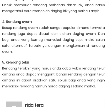
untuk membuat rendang berbahan dasar itik, anda harus
mengetahui cara mengolah daging itik yang berbau anyir.
4. Rendang ayam
Resep rendang ayam sudah sangat populer dimana ternyata
rendang juga dapat dibuat dari olahan daging ayam. Dan
bagi anda yang kurnag menyukai daging sapi, maka salah
satu alternatif terbaiknya dengan mengkonsumsi rendang
ayam.
5. Rendang telur
Rendang terakhir yang harus anda coba yakni rendang telur
dimana anda dapat mengganti bahan rendang dengan telur
dimana ini dapat dijadikan satu solusi bagi anda yang ingin
mencicipi rendang namun harga daging sedang mahal.
rida tera