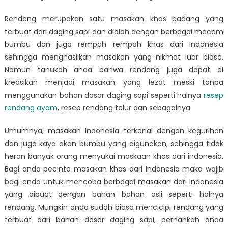
Rendang merupakan satu masakan khas padang yang
terbuat dari daging sapi dan diolah dengan berbagai macam
bumbu dan juga rempah rempah khas dari Indonesia
sehingga menghasilkan masakan yang nikmat luar biasa.
Namun tahukah anda bahwa rendang juga dapat di
kreasikan menjadi masakan yang lezat meski tanpa
menggunakan bahan dasar daging sapi seperti halnya
resep
rendang ayam
, resep rendang telur dan sebagainya.
Umumnya, masakan Indonesia terkenal dengan kegurihan
dan juga kaya akan bumbu yang digunakan, sehingga tidak
heran banyak orang menyukai maskaan khas dari indonesia.
Bagi anda pecinta masakan khas dari Indonesia maka wajib
bagi anda untuk mencoba berbagai masakan dari Indonesia
yang dibuat dengan bahan bahan asli seperti halnya
rendang. Mungkin anda sudah biasa mencicipi rendang yang
terbuat dari bahan dasar daging sapi, pernahkah anda