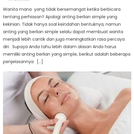
on
Wanita mana yang tidak bersemangat ketika berbicara
tentang perhiasan? Apalagi anting berlian simple yang
kekinian. Tidak hanya soal keindahan bentuknya, namun
anting yang berlian simple selalu dapat membuat wanita
menjadi lebih cantik dan juga meningkatkan rasa percaya
diri. Supaya Anda tahu lebih dalam alasan Anda harus
memiliki anting berlian yang simple, berikut adalah beberapa
penjelasannya: […]