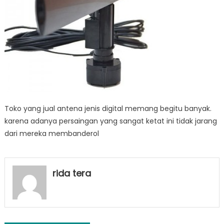
Toko yang jual antena jenis digital memang begitu banyak.
karena adanya persaingan yang sangat ketat ini tidak jarang
dari mereka membanderol
rida tera