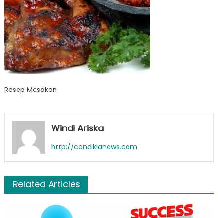
Resep Masakan
Windi Ariska
http://cendikianews.com
Related Articles