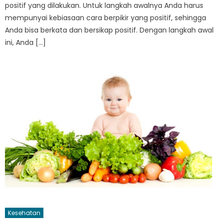
positif yang dilakukan. Untuk langkah awalnya Anda harus
mempunyai kebiasaan cara berpikir yang positif, sehingga
Anda bisa berkata dan bersikap positif. Dengan langkah awal
ini, Anda […]
Kesehatan