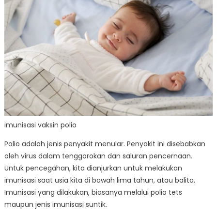
imunisasi vaksin polio
Polio adalah jenis penyakit menular. Penyakit ini disebabkan
oleh virus dalam tenggorokan dan saluran pencernaan.
Untuk pencegahan, kita dianjurkan untuk melakukan
imunisasi saat usia kita di bawah lima tahun, atau balita.
Imunisasi yang dilakukan, biasanya melalui polio tets
maupun jenis imunisasi suntik.