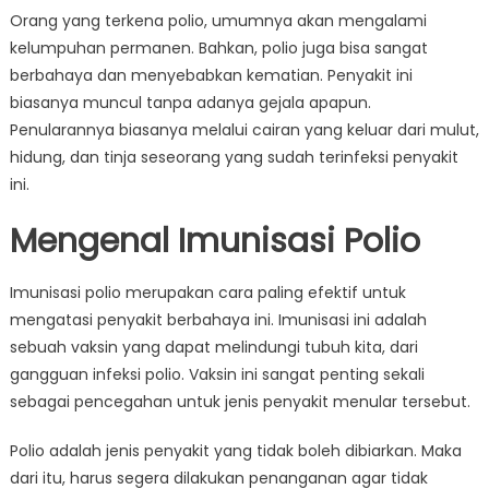
Orang yang terkena polio, umumnya akan mengalami
kelumpuhan permanen. Bahkan, polio juga bisa sangat
berbahaya dan menyebabkan kematian. Penyakit ini
biasanya muncul tanpa adanya gejala apapun.
Penularannya biasanya melalui cairan yang keluar dari mulut,
hidung, dan tinja seseorang yang sudah terinfeksi penyakit
ini.
Mengenal Imunisasi Polio
Imunisasi polio merupakan cara paling efektif untuk
mengatasi penyakit berbahaya ini. Imunisasi ini adalah
sebuah vaksin yang dapat melindungi tubuh kita, dari
gangguan infeksi polio. Vaksin ini sangat penting sekali
sebagai pencegahan untuk jenis penyakit menular tersebut.
Polio adalah jenis penyakit yang tidak boleh dibiarkan. Maka
dari itu, harus segera dilakukan penanganan agar tidak