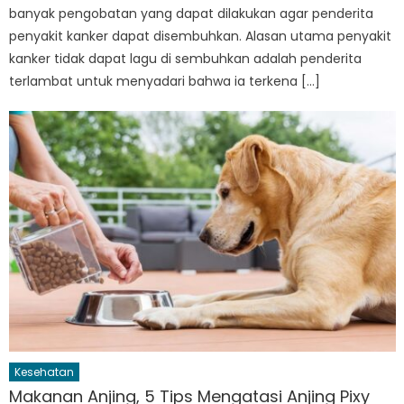
banyak pengobatan yang dapat dilakukan agar penderita
penyakit kanker dapat disembuhkan. Alasan utama penyakit
kanker tidak dapat lagu di sembuhkan adalah penderita
terlambat untuk menyadari bahwa ia terkena […]
Kesehatan
Makanan Anjing, 5 Tips Mengatasi Anjing Pixy