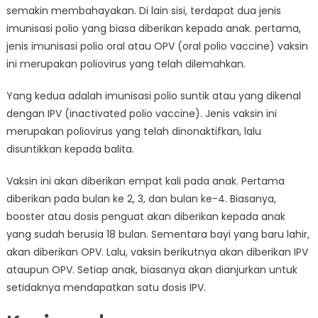
semakin membahayakan. Di lain sisi, terdapat dua jenis
imunisasi polio yang biasa diberikan kepada anak. pertama,
jenis imunisasi polio oral atau OPV (oral polio vaccine) vaksin
ini merupakan poliovirus yang telah dilemahkan.
Yang kedua adalah imunisasi polio suntik atau yang dikenal
dengan IPV (inactivated polio vaccine). Jenis vaksin ini
merupakan poliovirus yang telah dinonaktifkan, lalu
disuntikkan kepada balita.
Vaksin ini akan diberikan empat kali pada anak. Pertama
diberikan pada bulan ke 2, 3, dan bulan ke-4. Biasanya,
booster atau dosis penguat akan diberikan kepada anak
yang sudah berusia 18 bulan. Sementara bayi yang baru lahir,
akan diberikan OPV. Lalu, vaksin berikutnya akan diberikan IPV
ataupun OPV. Setiap anak, biasanya akan dianjurkan untuk
setidaknya mendapatkan satu dosis IPV.