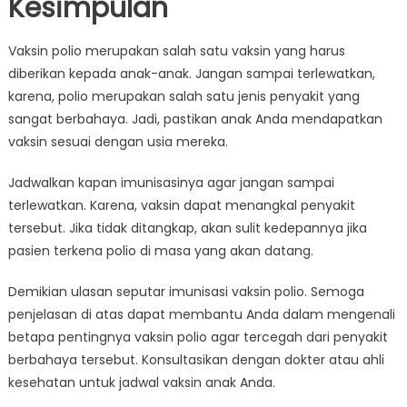
Kesimpulan
Vaksin polio merupakan salah satu vaksin yang harus
diberikan kepada anak-anak. Jangan sampai terlewatkan,
karena, polio merupakan salah satu jenis penyakit yang
sangat berbahaya. Jadi, pastikan anak Anda mendapatkan
vaksin sesuai dengan usia mereka.
Jadwalkan kapan imunisasinya agar jangan sampai
terlewatkan. Karena, vaksin dapat menangkal penyakit
tersebut. Jika tidak ditangkap, akan sulit kedepannya jika
pasien terkena polio di masa yang akan datang.
Demikian ulasan seputar imunisasi vaksin polio. Semoga
penjelasan di atas dapat membantu Anda dalam mengenali
betapa pentingnya vaksin polio agar tercegah dari penyakit
berbahaya tersebut. Konsultasikan dengan dokter atau ahli
kesehatan untuk jadwal vaksin anak Anda.