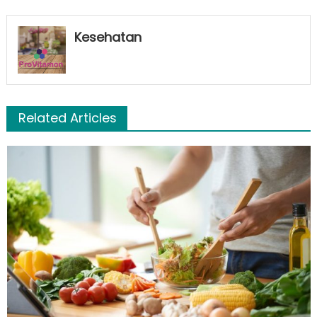
Kesehatan
Related Articles