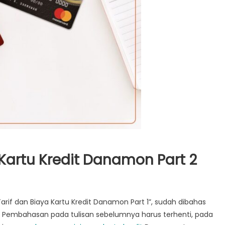
 Kartu Kredit Danamon Part 2
arif dan Biaya Kartu Kredit Danamon Part 1”, sudah dibahas
n. Pembahasan pada tulisan sebelumnya harus terhenti, pada