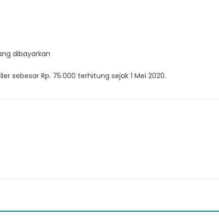
ang dibayarkan
er sebesar Rp. 75.000 terhitung sejak 1 Mei 2020.