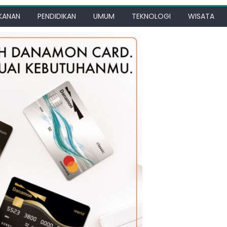
KANAN
PENDIDIKAN
UMUM
TEKNOLOGI
WISATA