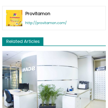
Provitamon
http://provitamon.com/
Related Articles