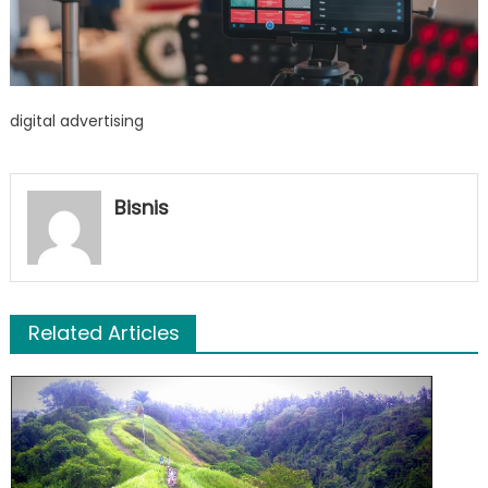
digital advertising
Bisnis
Related Articles