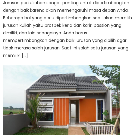
Jurusan perkuliahan sangat penting untuk dipertimbangkan
dengan baik karena akan memengaruhi masa depan Anda.
Beberapa hal yang perlu dipertimbangkan saat akan memilih
jurusan kuliah yaitu prospek kerja dan karir, passion yang
dimiliki, dan lain sebagainya. Anda harus
mempertimbangkan dengan baik jurusan yang dipilih agar
tidak merasa salah jurusan. Saat ini salah satu jurusan yang
memiliki […]