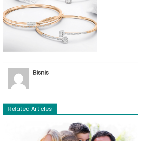
Bisnis
Related Articles