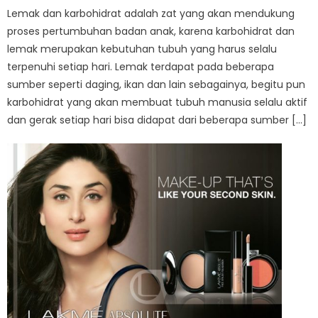
Lemak dan karbohidrat adalah zat yang akan mendukung
proses pertumbuhan badan anak, karena karbohidrat dan
lemak merupakan kebutuhan tubuh yang harus selalu
terpenuhi setiap hari. Lemak terdapat pada beberapa
sumber seperti daging, ikan dan lain sebagainya, begitu pun
karbohidrat yang akan membuat tubuh manusia selalu aktif
dan gerak setiap hari bisa didapat dari beberapa sumber […]